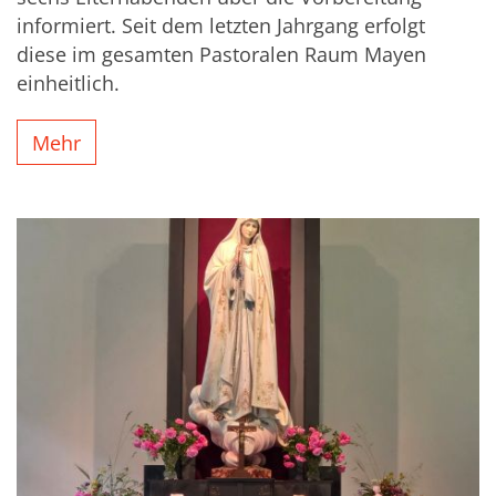
informiert. Seit dem letzten Jahrgang erfolgt
diese im gesamten Pastoralen Raum Mayen
einheitlich.
Mehr