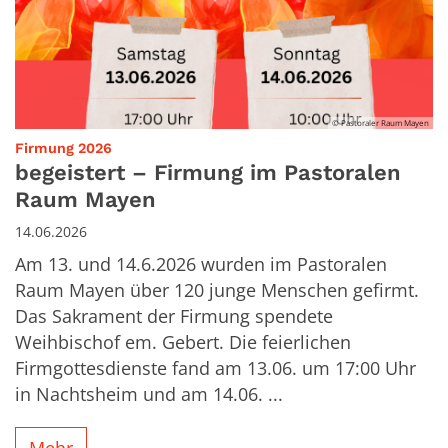
© Pastoraler Raum Mayen
:
Firmung 2026
begeistert – Firmung im Pastoralen
Raum Mayen
14.06.2026
Am 13. und 14.6.2026 wurden im Pastoralen
Raum Mayen über 120 junge Menschen gefirmt.
Das Sakrament der Firmung spendete
Weihbischof em. Gebert. Die feierlichen
Firmgottesdienste fand am 13.06. um 17:00 Uhr
in Nachtsheim und am 14.06. ...
Mehr