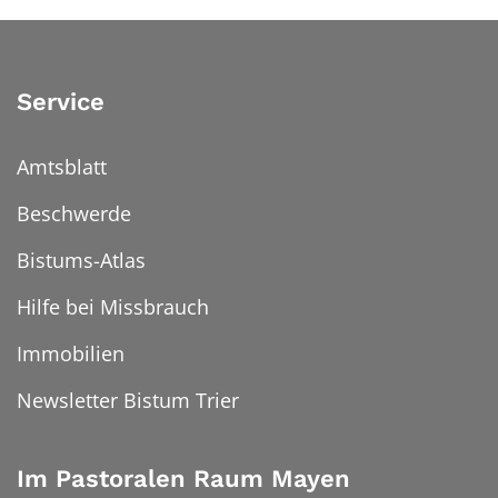
Service
Amtsblatt
Beschwerde
Bistums-Atlas
Hilfe bei Missbrauch
Immobilien
Newsletter Bistum Trier
Im Pastoralen Raum Mayen