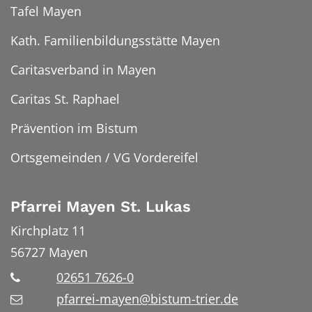
Tafel Mayen
Kath. Familienbildungsstätte Mayen
Caritasverband in Mayen
Caritas St. Raphael
Prävention im Bistum
Ortsgemeinden / VG Vordereifel
Pfarrei Mayen St. Lukas
Kirchplatz 11
56727
Mayen
02651 7626-0
pfarrei-mayen@bistum-trier.de