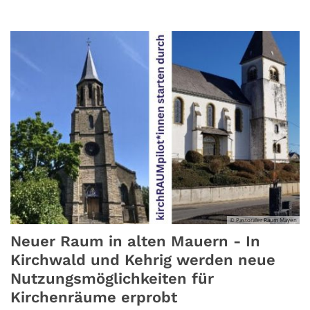
© Pastoraler Raum Mayen
Neuer Raum in alten Mauern - In
Kirchwald und Kehrig werden neue
Nutzungsmöglichkeiten für
Kirchenräume erprobt