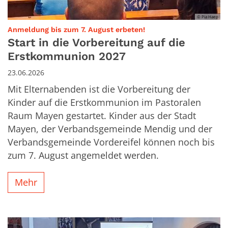
© Pia Haep
:
Anmeldung bis zum 7. August erbeten!
Start in die Vorbereitung auf die
Erstkommunion 2027
23.06.2026
Mit Elternabenden ist die Vorbereitung der
Kinder auf die Erstkommunion im Pastoralen
Raum Mayen gestartet. Kinder aus der Stadt
Mayen, der Verbandsgemeinde Mendig und der
Verbandsgemeinde Vordereifel können noch bis
zum 7. August angemeldet werden.
Mehr