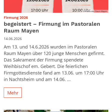
© Pastoraler Raum Mayen
:
Firmung 2026
begeistert – Firmung im Pastoralen
Raum Mayen
14.06.2026
Am 13. und 14.6.2026 wurden im Pastoralen
Raum Mayen über 120 junge Menschen gefirmt.
Das Sakrament der Firmung spendete
Weihbischof em. Gebert. Die feierlichen
Firmgottesdienste fand am 13.06. um 17:00 Uhr
in Nachtsheim und am 14.06. ...
Mehr