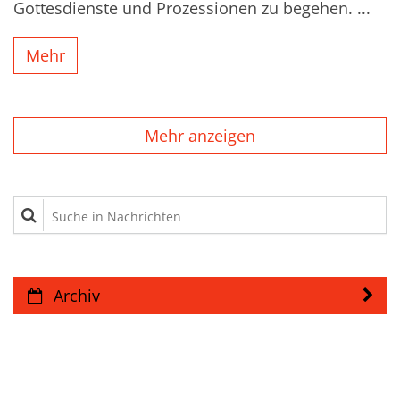
Gottesdienste und Prozessionen zu begehen. ...
Mehr
Mehr anzeigen
Suche in Nachrichten
Archiv