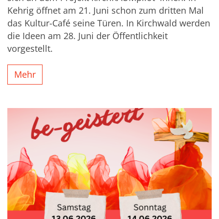
Kehrig öffnet am 21. Juni schon zum dritten Mal
das Kultur-Café seine Türen. In Kirchwald werden
die Ideen am 28. Juni der Öffentlichkeit
vorgestellt.
Mehr