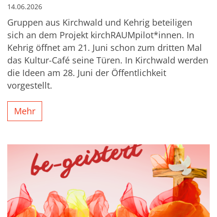
14.06.2026
Gruppen aus Kirchwald und Kehrig beteiligen
sich an dem Projekt kirchRAUMpilot*innen. In
Kehrig öffnet am 21. Juni schon zum dritten Mal
das Kultur-Café seine Türen. In Kirchwald werden
die Ideen am 28. Juni der Öffentlichkeit
vorgestellt.
Mehr