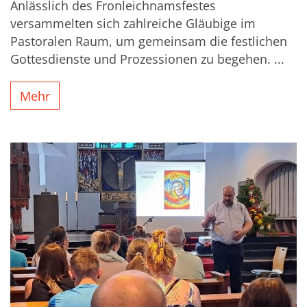
Anlässlich des Fronleichnamsfestes
versammelten sich zahlreiche Gläubige im
Pastoralen Raum, um gemeinsam die festlichen
Gottesdienste und Prozessionen zu begehen. ...
Mehr