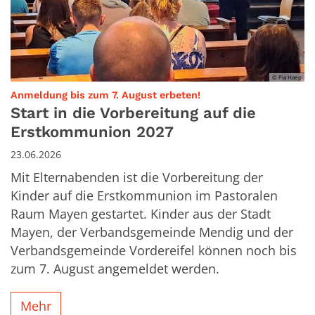
© Pia Haep
:
Anmeldung bis zum 7. August erbeten!
Start in die Vorbereitung auf die
Erstkommunion 2027
23.06.2026
Mit Elternabenden ist die Vorbereitung der
Kinder auf die Erstkommunion im Pastoralen
Raum Mayen gestartet. Kinder aus der Stadt
Mayen, der Verbandsgemeinde Mendig und der
Verbandsgemeinde Vordereifel können noch bis
zum 7. August angemeldet werden.
Mehr