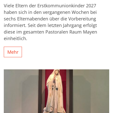
Viele Eltern der Erstkommunionkinder 2027
haben sich in den vergangenen Wochen bei
sechs Elternabenden über die Vorbereitung
informiert. Seit dem letzten Jahrgang erfolgt
diese im gesamten Pastoralen Raum Mayen
einheitlich.
Mehr