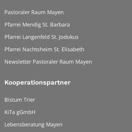
Pastoraler Raum Mayen
Pfarrei Mendig St. Barbara
Pfarrei Langenfeld St. Jodokus
Pfarrei Nachtsheim St. Elisabeth
Newsletter Pastoraler Raum Mayen
Kooperationspartner
Bistum Trier
KiTa gGmbH
Lebensberatung Mayen