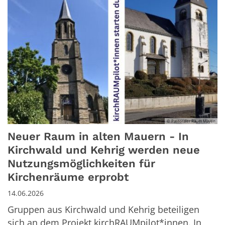
© Pastoraler Raum Mayen
Neuer Raum in alten Mauern - In
Kirchwald und Kehrig werden neue
Nutzungsmöglichkeiten für
Kirchenräume erprobt
14.06.2026
Gruppen aus Kirchwald und Kehrig beteiligen
sich an dem Projekt kirchRAUMpilot*innen. In