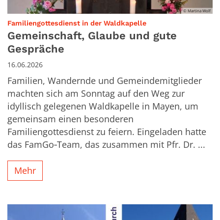
© Martina Wolf
:
Familiengottesdienst in der Waldkapelle
Gemeinschaft, Glaube und gute
Gespräche
16.06.2026
Familien, Wandernde und Gemeindemitglieder
machten sich am Sonntag auf den Weg zur
idyllisch gelegenen Waldkapelle in Mayen, um
gemeinsam einen besonderen
Familiengottesdienst zu feiern. Eingeladen hatte
das FamGo‑Team, das zusammen mit Pfr. Dr. ...
Mehr