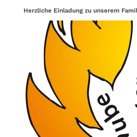
Herzliche Einladung zu unserem Fami