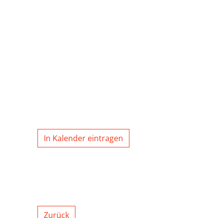
In Kalender eintragen
Zurück