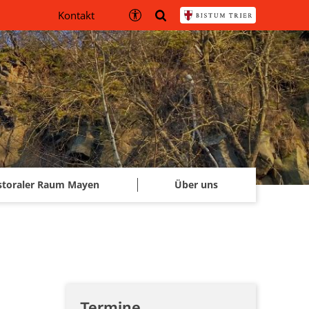
Kontakt
storaler Raum Mayen
Über uns
Termine