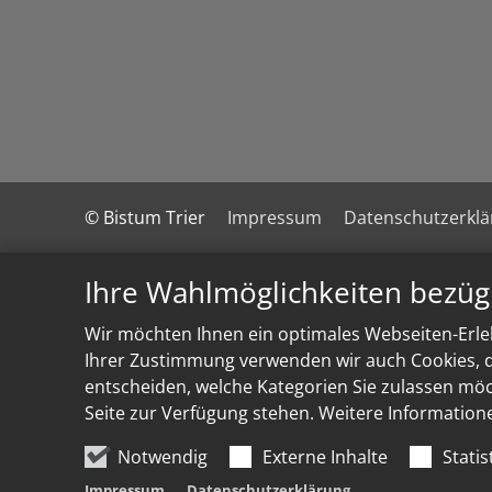
© Bistum Trier
Impressum
Datenschutzerkl
Ihre Wahlmöglichkeiten bezüg
Wir möchten Ihnen ein optimales Webseiten-Erleb
Ihrer Zustimmung verwenden wir auch Cookies, di
entscheiden, welche Kategorien Sie zulassen möch
Seite zur Verfügung stehen. Weitere Information
Notwendig
Externe Inhalte
Statis
Impressum
Datenschutzerklärung