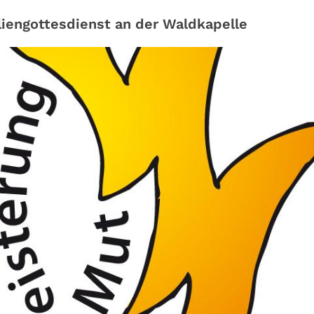
liengottesdienst an der Waldkapelle