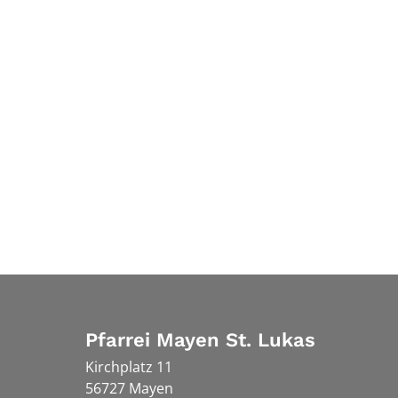
Pfarrei Mayen St. Lukas
Kirchplatz 11
56727
Mayen