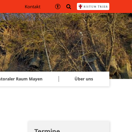
Kontakt
storaler Raum Mayen
Über uns
Termine