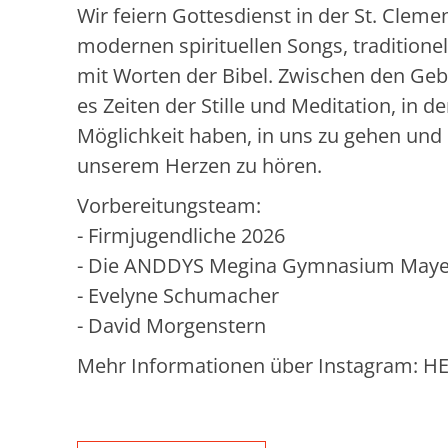
Wir feiern Gottesdienst in der St. Cleme
modernen spirituellen Songs, traditione
mit Worten der Bibel. Zwischen den Geb
es Zeiten der Stille und Meditation, in d
Möglichkeit haben, in uns zu gehen und
unserem Herzen zu hören.
Vorbereitungsteam:
- Firmjugendliche 2026
- Die ANDDYS Megina Gymnasium May
- Evelyne Schumacher
- David Morgenstern
Mehr Informationen über Instagram: 