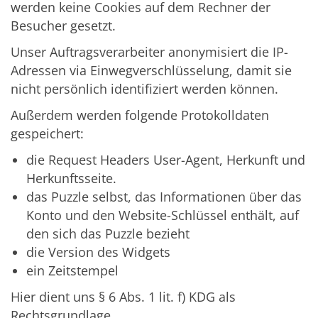
werden keine Cookies auf dem Rechner der
Besucher gesetzt.
Unser Auftragsverarbeiter anonymisiert die IP-
Adressen via Einwegverschlüsselung, damit sie
nicht persönlich identifiziert werden können.
Außerdem werden folgende Protokolldaten
gespeichert:
die Request Headers User-Agent, Herkunft und
Herkunftsseite.
das Puzzle selbst, das Informationen über das
Konto und den Website-Schlüssel enthält, auf
den sich das Puzzle bezieht
die Version des Widgets
ein Zeitstempel
Hier dient uns § 6 Abs. 1 lit. f) KDG als
Rechtsgrundlage.