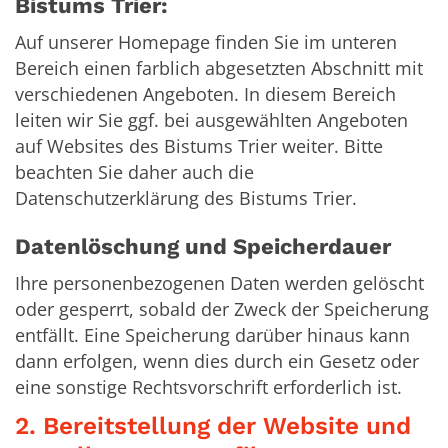
Bistums Trier:
Auf unserer Homepage finden Sie im unteren
Bereich einen farblich abgesetzten Abschnitt mit
verschiedenen Angeboten. In diesem Bereich
leiten wir Sie ggf. bei ausgewählten Angeboten
auf Websites des Bistums Trier weiter. Bitte
beachten Sie daher auch die
Datenschutzerklärung des Bistums Trier.
Datenlöschung und Speicherdauer
Ihre personenbezogenen Daten werden gelöscht
oder gesperrt, sobald der Zweck der Speicherung
entfällt. Eine Speicherung darüber hinaus kann
dann erfolgen, wenn dies durch ein Gesetz oder
eine sonstige Rechtsvorschrift erforderlich ist.
2. Bereitstellung der Website und