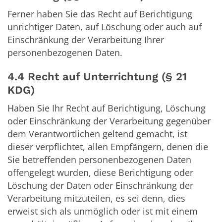
Ferner haben Sie das Recht auf Berichtigung
unrichtiger Daten, auf Löschung oder auch auf
Einschränkung der Verarbeitung Ihrer
personenbezogenen Daten.
4.4 Recht auf Unterrichtung (§ 21
KDG)
Haben Sie Ihr Recht auf Berichtigung, Löschung
oder Einschränkung der Verarbeitung gegenüber
dem Verantwortlichen geltend gemacht, ist
dieser verpflichtet, allen Empfängern, denen die
Sie betreffenden personenbezogenen Daten
offengelegt wurden, diese Berichtigung oder
Löschung der Daten oder Einschränkung der
Verarbeitung mitzuteilen, es sei denn, dies
erweist sich als unmöglich oder ist mit einem