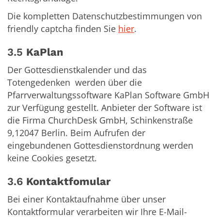
Die kompletten Datenschutzbestimmungen von
friendly captcha finden Sie
hier
.
3.5
KaPlan
Der Gottesdienstkalender und das
Totengedenken werden über die
Pfarrverwaltungssoftware KaPlan Software GmbH
zur Verfügung gestellt. Anbieter der Software ist
die Firma ChurchDesk GmbH, Schinkenstraße
9,12047 Berlin. Beim Aufrufen der
eingebundenen Gottesdienstordnung werden
keine Cookies gesetzt.
3.6
Kontaktfomular
Bei einer Kontaktaufnahme über unser
Kontaktformular verarbeiten wir Ihre E-Mail-