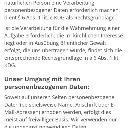
natürlichen Person eine Verarbeitung
personenbezogener Daten erforderlich machen,
dient § 6 Abs. 1 lit. e KDG als Rechtsgrundlage.
Ist die Verarbeitung für die Wahrnehmung einer
Aufgabe erforderlich, die im kirchlichen Interesse
liegt oder in Ausübung öffentlicher Gewalt
erfolgt, die uns übertragen wurde, findet sich die
entsprechende Rechtsgrundlage in § 6 Abs. 1 lit. f
KDG.
Unser Umgang mit Ihren
personenbezogenen Daten:
Soweit auf unseren Seiten personenbezogene
Daten (beispielsweise Name, Anschrift oder E-
Mail-Adressen) erhoben werden, erfolgt dies
meist auf freiwilliger Basis. Wir verwenden nur
die unbedingt notwendigen Daten.