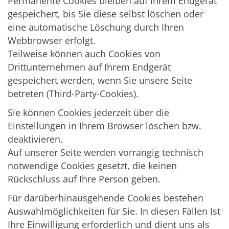
Permanente Cookies bleiben auf Ihrem Endgerät
gespeichert, bis Sie diese selbst löschen oder
eine automatische Löschung durch Ihren
Webbrowser erfolgt.
Teilweise können auch Cookies von
Drittunternehmen auf Ihrem Endgerät
gespeichert werden, wenn Sie unsere Seite
betreten (Third-Party-Cookies).
Sie können Cookies jederzeit über die
Einstellungen in Ihrem Browser löschen bzw.
deaktivieren.
Auf unserer Seite werden vorrangig technisch
notwendige Cookies gesetzt, die keinen
Rückschluss auf Ihre Person geben.
Für darüberhinausgehende Cookies bestehen
Auswahlmöglichkeiten für Sie. In diesen Fällen Ist
Ihre Einwilligung erforderlich und dient uns als