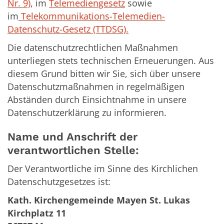
Nr. 9)
, im
Telemediengesetz
sowie
im
Telekommunikations-Telemedien-
Datenschutz-Gesetz (TTDSG).
Die datenschutzrechtlichen Maßnahmen
unterliegen stets technischen Erneuerungen. Aus
diesem Grund bitten wir Sie, sich über unsere
Datenschutzmaßnahmen in regelmäßigen
Abständen durch Einsichtnahme in unsere
Datenschutzerklärung zu informieren.
Name und Anschrift der
verantwortlichen Stelle:
Der Verantwortliche im Sinne des Kirchlichen
Datenschutzgesetzes ist:
Kath. Kirchengemeinde Mayen St. Lukas
Kirchplatz 11