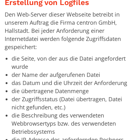
Erstellung von Logfiles
Den Web-Server dieser Webseite betreibt in
unserem Auftrag die Firma centron GmbH,
Hallstadt. Bei jeder Anforderung einer
Internetdatei werden folgende Zugriffsdaten
gespeichert:
die Seite, von der aus die Datei angefordert
wurde
der Name der aufgerufenen Datei
das Datum und die Uhrzeit der Anforderung
die übertragene Datenmenge
der Zugriffsstatus (Datei übertragen, Datei
nicht gefunden, etc.)
die Beschreibung des verwendeten
Webbrowsertyps bzw. des verwendeten
Betriebssystems
die IP-Adresse des anfordernden Rechners