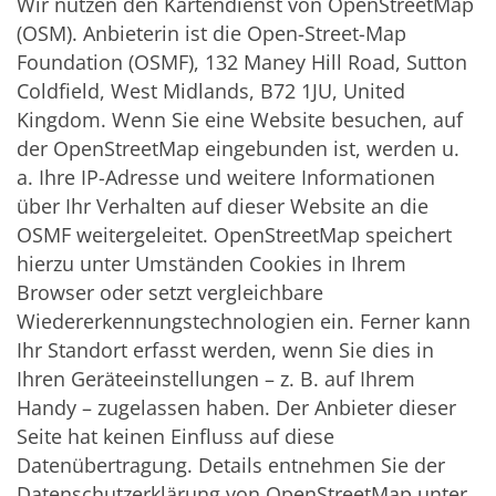
Wir nutzen den Kartendienst von OpenStreetMap
(OSM). Anbieterin ist die Open-Street-Map
Foundation (OSMF), 132 Maney Hill Road, Sutton
Coldfield, West Midlands, B72 1JU, United
Kingdom. Wenn Sie eine Website besuchen, auf
der OpenStreetMap eingebunden ist, werden u.
a. Ihre IP-Adresse und weitere Informationen
über Ihr Verhalten auf dieser Website an die
OSMF weitergeleitet. OpenStreetMap speichert
hierzu unter Umständen Cookies in Ihrem
Browser oder setzt vergleichbare
Wiedererkennungstechnologien ein. Ferner kann
Ihr Standort erfasst werden, wenn Sie dies in
Ihren Geräteeinstellungen – z. B. auf Ihrem
Handy – zugelassen haben. Der Anbieter dieser
Seite hat keinen Einfluss auf diese
Datenübertragung. Details entnehmen Sie der
Datenschutzerklärung von OpenStreetMap unter