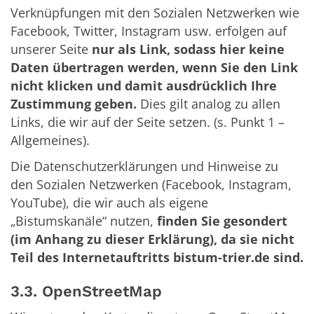
Verknüpfungen mit den Sozialen Netzwerken wie
Facebook, Twitter, Instagram usw. erfolgen auf
unserer Seite
nur als Link, sodass hier keine
Daten übertragen werden, wenn Sie den Link
nicht klicken und damit ausdrücklich Ihre
Zustimmung geben.
Dies gilt analog zu allen
Links, die wir auf der Seite setzen. (s. Punkt 1 –
Allgemeines).
Die Datenschutzerklärungen und Hinweise zu
den Sozialen Netzwerken (Facebook, Instagram,
YouTube), die wir auch als eigene
„Bistumskanäle“ nutzen,
finden Sie gesondert
(im Anhang zu dieser Erklärung), da sie nicht
Teil des Internetauftritts bistum-trier.de sind.
3.3. OpenStreetMap