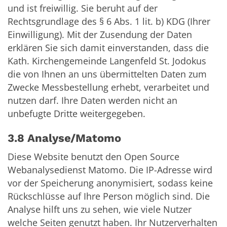
und ist freiwillig. Sie beruht auf der
Rechtsgrundlage des § 6 Abs. 1 lit. b) KDG (Ihrer
Einwilligung). Mit der Zusendung der Daten
erklären Sie sich damit einverstanden, dass die
Kath. Kirchengemeinde Langenfeld St. Jodokus
die von Ihnen an uns übermittelten Daten zum
Zwecke Messbestellung erhebt, verarbeitet und
nutzen darf. Ihre Daten werden nicht an
unbefugte Dritte weitergegeben.
3.8 Analyse/Matomo
Diese Website benutzt den Open Source
Webanalysedienst Matomo. Die IP-Adresse wird
vor der Speicherung anonymisiert, sodass keine
Rückschlüsse auf Ihre Person möglich sind. Die
Analyse hilft uns zu sehen, wie viele Nutzer
welche Seiten genutzt haben. Ihr Nutzerverhalten