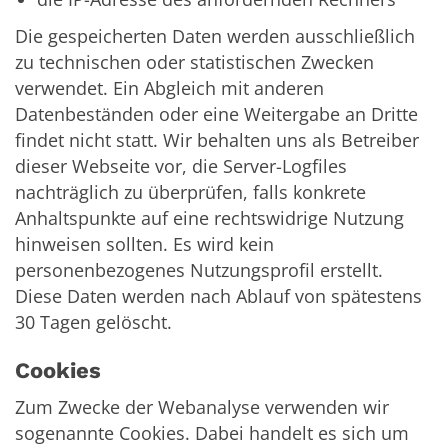
Die gespeicherten Daten werden ausschließlich
zu technischen oder statistischen Zwecken
verwendet. Ein Abgleich mit anderen
Datenbeständen oder eine Weitergabe an Dritte
findet nicht statt. Wir behalten uns als Betreiber
dieser Webseite vor, die Server-Logfiles
nachträglich zu überprüfen, falls konkrete
Anhaltspunkte auf eine rechtswidrige Nutzung
hinweisen sollten. Es wird kein
personenbezogenes Nutzungsprofil erstellt.
Diese Daten werden nach Ablauf von spätestens
30 Tagen gelöscht.
Cookies
Zum Zwecke der Webanalyse verwenden wir
sogenannte Cookies. Dabei handelt es sich um