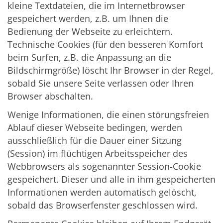
kleine Textdateien, die im Internetbrowser
gespeichert werden, z.B. um Ihnen die
Bedienung der Webseite zu erleichtern.
Technische Cookies (für den besseren Komfort
beim Surfen, z.B. die Anpassung an die
Bildschirmgröße) löscht Ihr Browser in der Regel,
sobald Sie unsere Seite verlassen oder Ihren
Browser abschalten.
Wenige Informationen, die einen störungsfreien
Ablauf dieser Webseite bedingen, werden
ausschließlich für die Dauer einer Sitzung
(Session) im flüchtigen Arbeitsspeicher des
Webbrowsers als sogenannter Session-Cookie
gespeichert. Dieser und alle in ihm gespeicherten
Informationen werden automatisch gelöscht,
sobald das Browserfenster geschlossen wird.