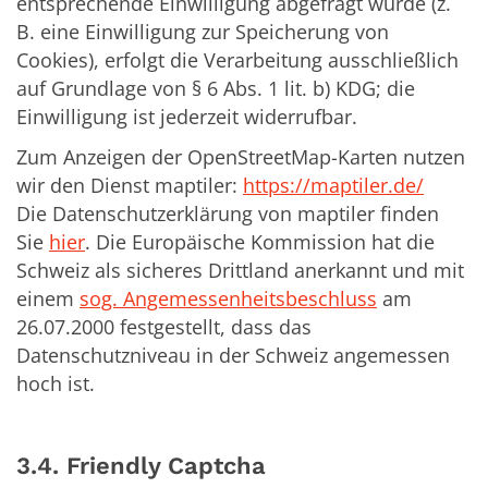
entsprechende Einwilligung abgefragt wurde (z.
B. eine Einwilligung zur Speicherung von
Cookies), erfolgt die Verarbeitung ausschließlich
auf Grundlage von § 6 Abs. 1 lit. b) KDG; die
Einwilligung ist jederzeit widerrufbar.
Zum Anzeigen der OpenStreetMap-Karten nutzen
wir den Dienst maptiler:
https://maptiler.de/
Die Datenschutzerklärung von maptiler finden
Sie
hier
. Die Europäische Kommission hat die
Schweiz als sicheres Drittland anerkannt und mit
einem
sog. Angemessenheitsbeschluss
am
26.07.2000 festgestellt, dass das
Datenschutzniveau in der Schweiz angemessen
hoch ist.
3.4. Friendly Captcha