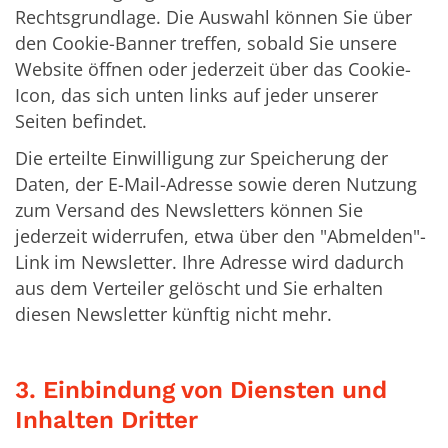
Rechtsgrundlage. Die Auswahl können Sie über
den Cookie-Banner treffen, sobald Sie unsere
Website öffnen oder jederzeit über das Cookie-
Icon, das sich unten links auf jeder unserer
Seiten befindet.
Die erteilte Einwilligung zur Speicherung der
Daten, der E-Mail-Adresse sowie deren Nutzung
zum Versand des Newsletters können Sie
jederzeit widerrufen, etwa über den "Abmelden"-
Link im Newsletter. Ihre Adresse wird dadurch
aus dem Verteiler gelöscht und Sie erhalten
diesen Newsletter künftig nicht mehr.
3. Einbindung von Diensten und
Inhalten Dritter