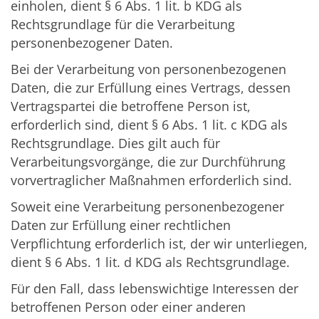
einholen, dient § 6 Abs. 1 lit. b KDG als
Rechtsgrundlage für die Verarbeitung
personenbezogener Daten.
Bei der Verarbeitung von personenbezogenen
Daten, die zur Erfüllung eines Vertrags, dessen
Vertragspartei die betroffene Person ist,
erforderlich sind, dient § 6 Abs. 1 lit. c KDG als
Rechtsgrundlage. Dies gilt auch für
Verarbeitungsvorgänge, die zur Durchführung
vorvertraglicher Maßnahmen erforderlich sind.
Soweit eine Verarbeitung personenbezogener
Daten zur Erfüllung einer rechtlichen
Verpflichtung erforderlich ist, der wir unterliegen,
dient § 6 Abs. 1 lit. d KDG als Rechtsgrundlage.
Für den Fall, dass lebenswichtige Interessen der
betroffenen Person oder einer anderen