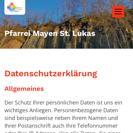
Zum Inhalt springen
Pfarrei Mayen St. Lukas
Datenschutzerklärung
Allgemeines
Der Schutz Ihrer persönlichen Daten ist uns ein
wichtiges Anliegen. Personenbezogene Daten
sind beispielsweise neben Ihrem Namen und
Ihrer Postanschrift auch Ihre Telefonnummer