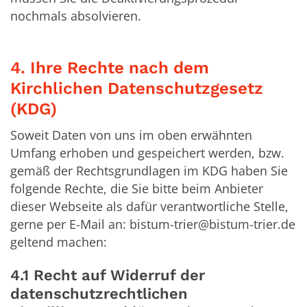
nochmals absolvieren.
4. Ihre Rechte nach dem
Kirchlichen Datenschutzgesetz
(KDG)
Soweit Daten von uns im oben erwähnten
Umfang erhoben und gespeichert werden, bzw.
gemäß der Rechtsgrundlagen im KDG haben Sie
folgende Rechte, die Sie bitte beim Anbieter
dieser Webseite als dafür verantwortliche Stelle,
gerne per E-Mail an: bistum-trier@bistum-trier.de
geltend machen:
4.1 Recht auf Widerruf der
datenschutzrechtlichen