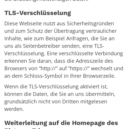
TLS-Verschlüsselung
Diese Webseite nutzt aus Sicherheitsgründen
und zum Schutz der Übertragung vertraulicher
Inhalte, wie zum Beispiel Anfragen, die Sie an
uns als Seitenbetreiber senden, eine TLS-
Verschlüsselung. Eine verschlüsselte Verbindung
erkennen Sie daran, dass die Adresszeile des
Browsers von “http://” auf “https://” wechselt und
an dem Schloss-Symbol in Ihrer Browserzeile.
Wenn die TLS-Verschlüsselung aktiviert ist,
können die Daten, die Sie an uns übermitteln,
grundsätzlich nicht von Dritten mitgelesen
werden.
Weiterleitung auf die Homepage des