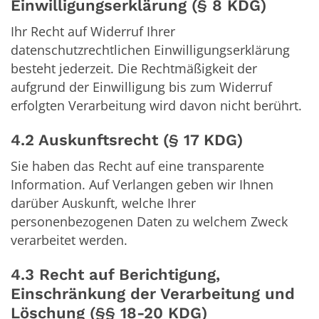
Einwilligungserklärung (§ 8 KDG)
Ihr Recht auf Widerruf Ihrer
datenschutzrechtlichen Einwilligungserklärung
besteht jederzeit. Die Rechtmäßigkeit der
aufgrund der Einwilligung bis zum Widerruf
erfolgten Verarbeitung wird davon nicht berührt.
4.2 Auskunftsrecht (§ 17 KDG)
Sie haben das Recht auf eine transparente
Information. Auf Verlangen geben wir Ihnen
darüber Auskunft, welche Ihrer
personenbezogenen Daten zu welchem Zweck
verarbeitet werden.
4.3 Recht auf Berichtigung,
Einschränkung der Verarbeitung und
Löschung (§§ 18-20 KDG)