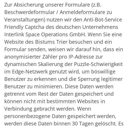
Zur Absicherung unserer Formulare (z.B.
Beschwerdeformular / Anmeldeformulare zu
Veranstaltungen) nutzen wir den Anti-Bot-Service
Friendly Captcha des deutschen Unternehmens
Interlink Space Operations GmbH. Wenn Sie eine
Website des Bistums Trier besuchen und ein
Formular senden, weisen wir darauf hin, dass ein
anonymisierter Zähler pro IP-Adresse zur
dynamischen Skalierung der Puzzle-Schwierigkeit
im Edge-Netzwerk genutzt wird, um böswillige
Benutzer zu erkennen und die Sperrung legitimer
Benutzer zu minimieren. Diese Daten werden
getrennt vom Rest der Daten gespeichert und
können nicht mit bestimmten Websites in
Verbindung gebracht werden. Wenn
personenbezogene Daten gespeichert werden,
werden diese Daten binnen 30 Tagen gelöscht. Es