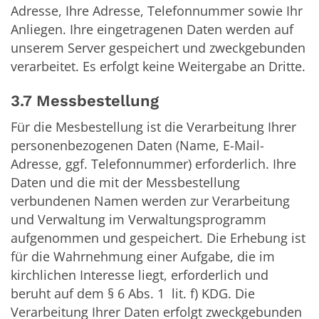
Adresse, Ihre Adresse, Telefonnummer sowie Ihr
Anliegen. Ihre eingetragenen Daten werden auf
unserem Server gespeichert und zweckgebunden
verarbeitet. Es erfolgt keine Weitergabe an Dritte.
3.7 Messbestellung
Für die Mesbestellung ist die Verarbeitung Ihrer
personenbezogenen Daten (Name, E-Mail-
Adresse, ggf. Telefonnummer) erforderlich. Ihre
Daten und die mit der Messbestellung
verbundenen Namen werden zur Verarbeitung
und Verwaltung im Verwaltungsprogramm
aufgenommen und gespeichert. Die Erhebung ist
für die Wahrnehmung einer Aufgabe, die im
kirchlichen Interesse liegt, erforderlich und
beruht auf dem § 6 Abs. 1 lit. f) KDG. Die
Verarbeitung Ihrer Daten erfolgt zweckgebunden