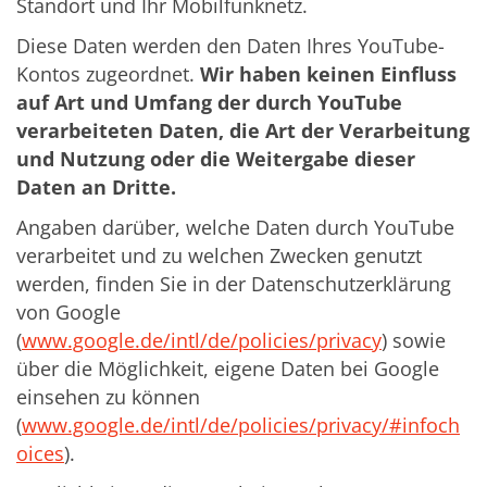
Standort und Ihr Mobilfunknetz.
Diese Daten werden den Daten Ihres YouTube-
Kontos zugeordnet.
Wir haben keinen Einfluss
auf Art und Umfang der durch YouTube
verarbeiteten Daten, die Art der Verarbeitung
und Nutzung oder die Weitergabe dieser
Daten an Dritte.
Angaben darüber, welche Daten durch YouTube
verarbeitet und zu welchen Zwecken genutzt
werden, finden Sie in der Datenschutzerklärung
von Google
(
www.google.de/intl/de/policies/privacy
) sowie
über die Möglichkeit, eigene Daten bei Google
einsehen zu können
(
www.google.de/intl/de/policies/privacy/#infoch
oices
).