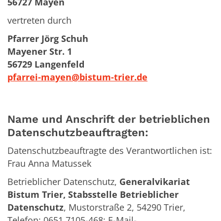
56727 Mayen
vertreten durch
Pfarrer Jörg Schuh
Mayener Str. 1
56729 Langenfeld
pfarrei-mayen@bistum-trier.de
Name und Anschrift der betrieblichen
Datenschutzbeauftragten:
Datenschutzbeauftragte des Verantwortlichen ist:
Frau Anna Matussek
Betrieblicher Datenschutz,
Generalvikariat
Bistum Trier, Stabsstelle Betrieblicher
Datenschutz
, Mustorstraße 2, 54290 Trier,
Telefon: 0651 7105-468; E-Mail-