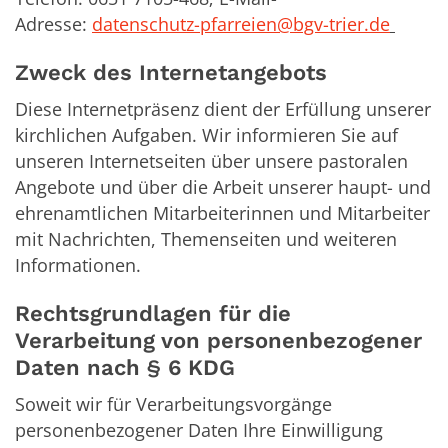
Adresse:
datenschutz-pfarreien@bgv-trier.de
Zweck des Internetangebots
Diese Internetpräsenz dient der Erfüllung unserer
kirchlichen Aufgaben. Wir informieren Sie auf
unseren Internetseiten über unsere pastoralen
Angebote und über die Arbeit unserer haupt- und
ehrenamtlichen Mitarbeiterinnen und Mitarbeiter
mit Nachrichten, Themenseiten und weiteren
Informationen.
Rechtsgrundlagen für die
Verarbeitung von personenbezogener
Daten nach § 6 KDG
Soweit wir für Verarbeitungsvorgänge
personenbezogener Daten Ihre Einwilligung