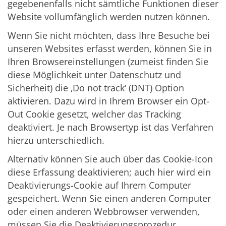
gegebenenfalls nicht sämtliche Funktionen dieser
Website vollumfänglich werden nutzen können.
Wenn Sie nicht möchten, dass Ihre Besuche bei
unseren Websites erfasst werden, können Sie in
Ihren Browsereinstellungen (zumeist finden Sie
diese Möglichkeit unter Datenschutz und
Sicherheit) die ‚Do not track‘ (DNT) Option
aktivieren. Dazu wird in Ihrem Browser ein Opt-
Out Cookie gesetzt, welcher das Tracking
deaktiviert. Je nach Browsertyp ist das Verfahren
hierzu unterschiedlich.
Alternativ können Sie auch über das Cookie-Icon
diese Erfassung deaktivieren; auch hier wird ein
Deaktivierungs-Cookie auf Ihrem Computer
gespeichert. Wenn Sie einen anderen Computer
oder einen anderen Webbrowser verwenden,
müssen Sie die Deaktivierungsprozedur