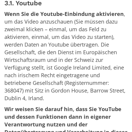
3.1. Youtube
Wenn Sie die Youtube-Einbindung aktivieren
,
um das Video anzuschauen (Sie müssen dazu
zweimal klicken – einmal, um das Feld zu
aktivieren, einmal, um das Video zu starten),
werden Daten an Youtube übertragen. Die
Gesellschaft, die den Dienst im Europäischen
Wirtschaftsraum und in der Schweiz zur
Verfügung stellt, ist Google Ireland Limited, eine
nach irischem Recht eingetragene und
betriebene Gesellschaft (Registernummer:
368047) mit Sitz in Gordon House, Barrow Street,
Dublin 4, Irland.
Wir weisen Sie darauf hin, dass Sie YouTube
und dessen Funktionen dann in eigener
Verantwortung nutzen und der