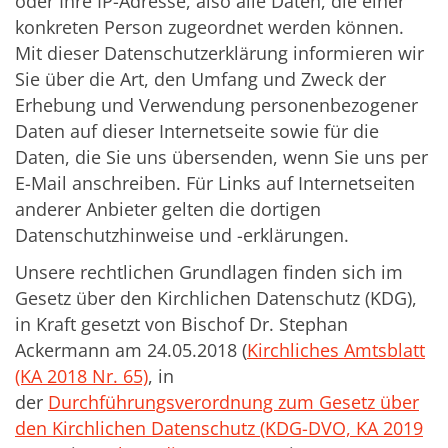
oder Ihre IP-Adresse, also alle Daten, die einer
konkreten Person zugeordnet werden können.
Mit dieser Datenschutzerklärung informieren wir
Sie über die Art, den Umfang und Zweck der
Erhebung und Verwendung personenbezogener
Daten auf dieser Internetseite sowie für die
Daten, die Sie uns übersenden, wenn Sie uns per
E-Mail anschreiben. Für Links auf Internetseiten
anderer Anbieter gelten die dortigen
Datenschutzhinweise und -erklärungen.
Unsere rechtlichen Grundlagen finden sich im
Gesetz über den Kirchlichen Datenschutz (KDG),
in Kraft gesetzt von Bischof Dr. Stephan
Ackermann am 24.05.2018 (
Kirchliches Amtsblatt
(KA 2018 Nr. 65)
, in
der
Durchführungsverordnung zum Gesetz über
den Kirchlichen Datenschutz (KDG-DVO, KA 2019