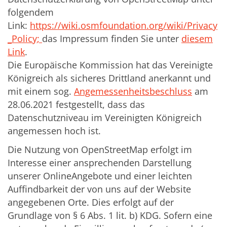
folgendem
Link:
https://wiki.osmfoundation.org/wiki/Privacy
_Policy;
das Impressum finden Sie unter
diesem
Link
.
Die Europäische Kommission hat das Vereinigte
Königreich als sicheres Drittland anerkannt und
mit einem sog.
Angemessenheitsbeschluss
am
28.06.2021 festgestellt, dass das
Datenschutzniveau im Vereinigten Königreich
angemessen hoch ist.
Die Nutzung von OpenStreetMap erfolgt im
Interesse einer ansprechenden Darstellung
unserer OnlineAngebote und einer leichten
Auffindbarkeit der von uns auf der Website
angegebenen Orte. Dies erfolgt auf der
Grundlage von § 6 Abs. 1 lit. b) KDG. Sofern eine