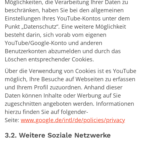
Möglichkeiten, die Verarbeitung Ihrer Daten zu
beschränken, haben Sie bei den allgemeinen
Einstellungen Ihres YouTube-Kontos unter dem
Punkt „Datenschutz“. Eine weitere Möglichkeit
besteht darin, sich vorab vom eigenen
YouTube/Google-Konto und anderen
Benutzerkonten abzumelden und durch das
Löschen entsprechender Cookies.
Über die Verwendung von Cookies ist es YouTube
möglich, Ihre Besuche auf Webseiten zu erfassen
und Ihrem Profil zuzuordnen. Anhand dieser
Daten können Inhalte oder Werbung auf Sie
zugeschnitten angeboten werden. Informationen
hierzu finden Sie auf folgender-
Seite:
www.google.de/intl/de/policies/privacy
3.2. Weitere Soziale Netzwerke