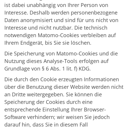
ist dabei unabhängig von Ihrer Person von
Interesse. Deshalb werden personenbezogene
Daten anonymisiert und sind für uns nicht von
Interesse und nicht nutzbar. Die technisch
notwendigen Matomo-Cookies verbleiben auf
Ihrem Endgerät, bis Sie sie löschen.
Die Speicherung von Matomo-Cookies und die
Nutzung dieses Analyse-Tools erfolgen auf
Grundlage von § 6 Abs. 1 lit. f) KDG.
Die durch den Cookie erzeugten Informationen
über die Benutzung dieser Website werden nicht
an Dritte weitergegeben. Sie können die
Speicherung der Cookies durch eine
entsprechende Einstellung Ihrer Browser-
Software verhindern; wir weisen Sie jedoch
darauf hin, dass Sie in diesem Fall