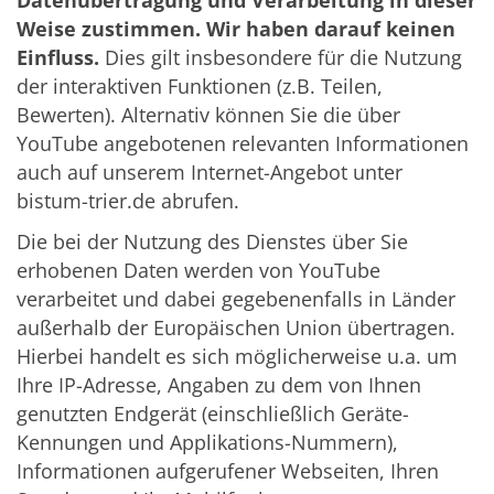
Datenübertragung und Verarbeitung in dieser
Weise zustimmen. Wir haben darauf keinen
Einfluss.
Dies gilt insbesondere für die Nutzung
der interaktiven Funktionen (z.B. Teilen,
Bewerten). Alternativ können Sie die über
YouTube angebotenen relevanten Informationen
auch auf unserem Internet-Angebot unter
bistum-trier.de abrufen.
Die bei der Nutzung des Dienstes über Sie
erhobenen Daten werden von YouTube
verarbeitet und dabei gegebenenfalls in Länder
außerhalb der Europäischen Union übertragen.
Hierbei handelt es sich möglicherweise u.a. um
Ihre IP-Adresse, Angaben zu dem von Ihnen
genutzten Endgerät (einschließlich Geräte-
Kennungen und Applikations-Nummern),
Informationen aufgerufener Webseiten, Ihren