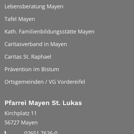
Lebensberatung Mayen
Tafel Mayen
Kath. Familienbildungsstätte Mayen
Caritasverband in Mayen
Caritas St. Raphael
Prävention im Bistum
Ortsgemeinden / VG Vordereifel
Pfarrei Mayen St. Lukas
Kirchplatz 11
56727
Mayen
02651 7626-0