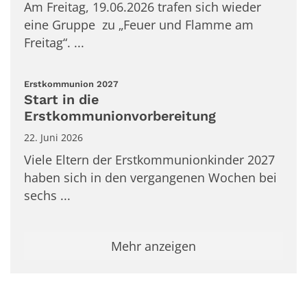
Am Freitag, 19.06.2026 trafen sich wieder
eine Gruppe zu „Feuer und Flamme am
Freitag“. ...
:
Erstkommunion 2027
Start in die
Erstkommunionvorbereitung
22. Juni 2026
Viele Eltern der Erstkommunionkinder 2027
haben sich in den vergangenen Wochen bei
sechs ...
Mehr anzeigen