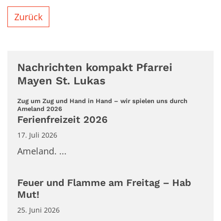
Zurück
Nachrichten kompakt Pfarrei
Mayen St. Lukas
Zug um Zug und Hand in Hand – wir spielen uns durch
:
Ameland 2026
Ferienfreizeit 2026
17. Juli 2026
Ameland. ...
Feuer und Flamme am Freitag – Hab
Mut!
25. Juni 2026