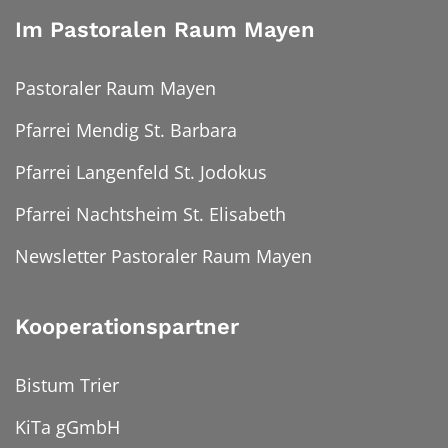
Im Pastoralen Raum Mayen
Pastoraler Raum Mayen
Pfarrei Mendig St. Barbara
Pfarrei Langenfeld St. Jodokus
Pfarrei Nachtsheim St. Elisabeth
Newsletter Pastoraler Raum Mayen
Kooperationspartner
Bistum Trier
KiTa gGmbH