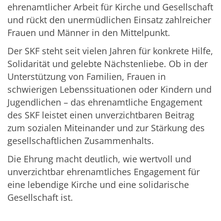
ehrenamtlicher Arbeit für Kirche und Gesellschaft
und rückt den unermüdlichen Einsatz zahlreicher
Frauen und Männer in den Mittelpunkt.
Der SKF steht seit vielen Jahren für konkrete Hilfe,
Solidarität und gelebte Nächstenliebe. Ob in der
Unterstützung von Familien, Frauen in
schwierigen Lebenssituationen oder Kindern und
Jugendlichen – das ehrenamtliche Engagement
des SKF leistet einen unverzichtbaren Beitrag
zum sozialen Miteinander und zur Stärkung des
gesellschaftlichen Zusammenhalts.
Die Ehrung macht deutlich, wie wertvoll und
unverzichtbar ehrenamtliches Engagement für
eine lebendige Kirche und eine solidarische
Gesellschaft ist.