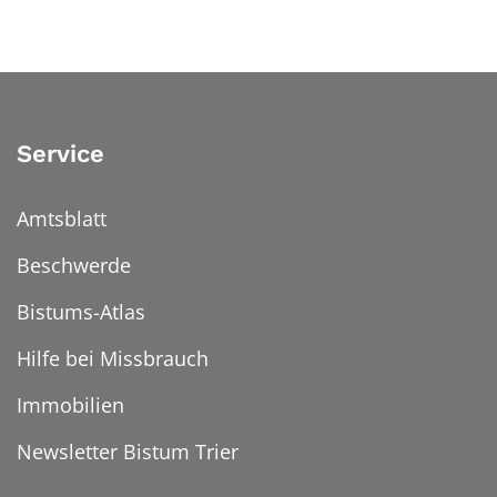
Service
Amtsblatt
Beschwerde
Bistums-Atlas
Hilfe bei Missbrauch
Immobilien
Newsletter Bistum Trier