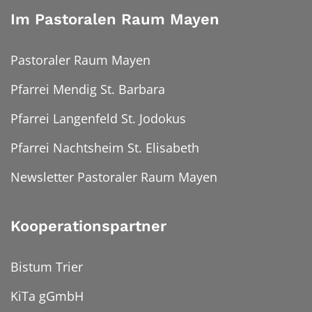
Im Pastoralen Raum Mayen
Pastoraler Raum Mayen
Pfarrei Mendig St. Barbara
Pfarrei Langenfeld St. Jodokus
Pfarrei Nachtsheim St. Elisabeth
Newsletter Pastoraler Raum Mayen
Kooperationspartner
Bistum Trier
KiTa gGmbH